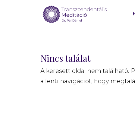
Nincs találat
A keresett oldal nem található. 
a fenti navigációt, hogy megtalá