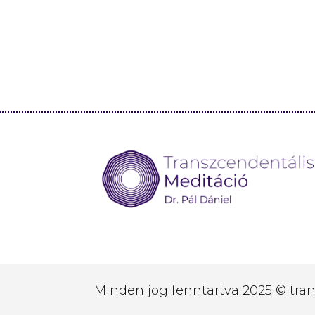
Minden jog fenntartva 2025 © tra