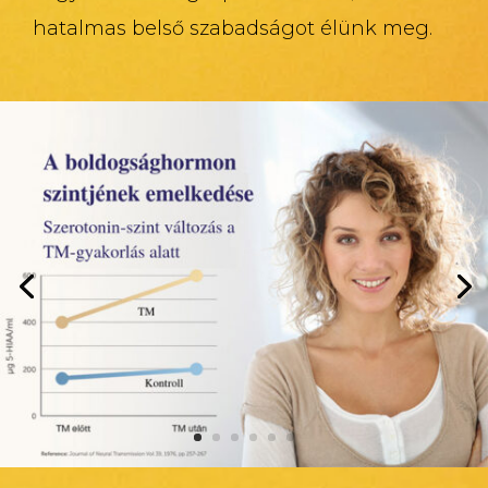
hatalmas belső szabadságot élünk meg.