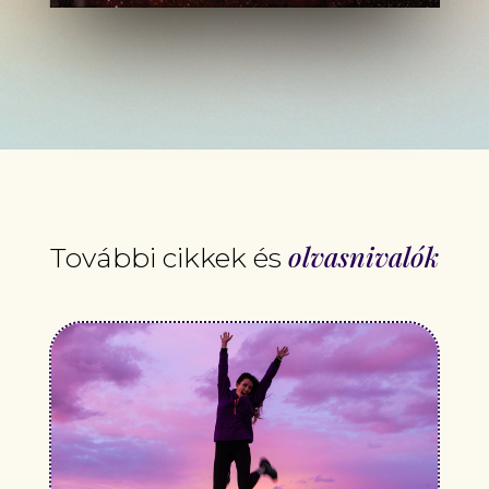
olvasnivalók
További cikkek és