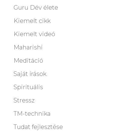
Guru Dév élete
Kiemelt cikk
Kiemelt videó
Maharishi
Meditáció
Saját írások
Spirituális
Stressz
TM-technika
Tudat fejlesztése