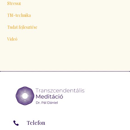
Stressz
TM-technika
Tudat fejlesztése
Videó
Telefon
