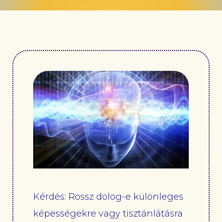
Kérdés: Rossz dolog-e különleges
képességekre vagy tisztánlátásra