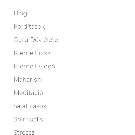
Blog
Fordítások
Guru Dév élete
Kiemelt cikk
Kiemelt videó
Maharishi
Meditáció
Saját írások
Spirituális
Stressz