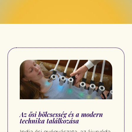
Az ősi bölcsesség és a modern
technika találkozása