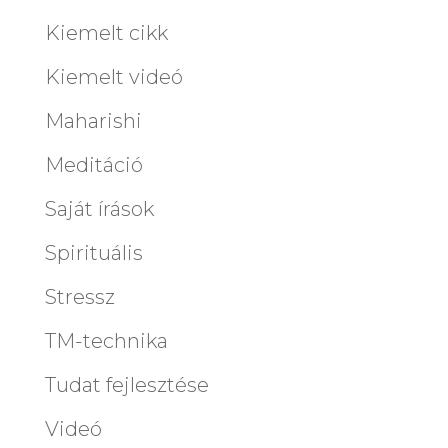
Kiemelt cikk
Kiemelt videó
Maharishi
Meditáció
Saját írások
Spirituális
Stressz
TM-technika
Tudat fejlesztése
Videó